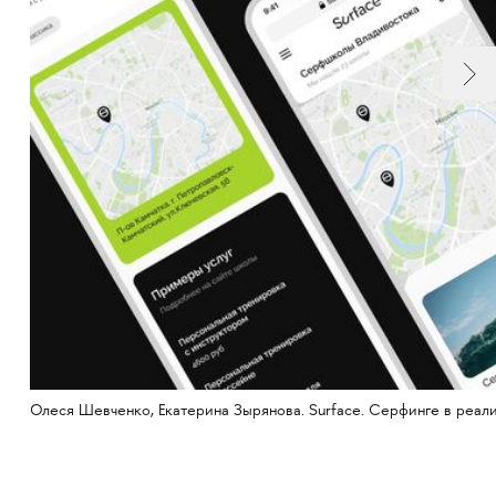
Олеся Шевченко, Екатерина Зырянова. Surface. Серфинге в реал