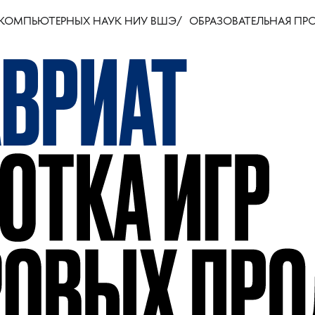
 КОМПЬЮТЕРНЫХ НАУК НИУ ВШЭ
ОБРАЗОВАТЕЛЬНАЯ ПР