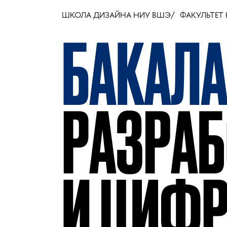
ШКОЛА ДИЗАЙНА НИУ ВШЭ
ФАКУЛЬТЕТ