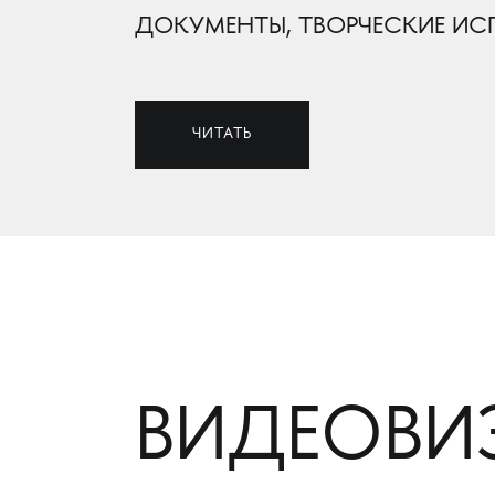
ДОКУМЕНТЫ, ТВОРЧЕСКИЕ ИС
ЧИТАТЬ
ВИДЕОВИ