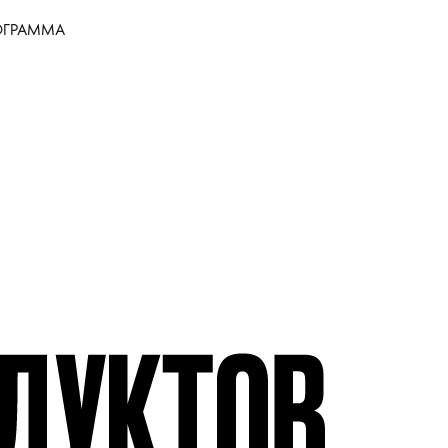
ОГРАММА