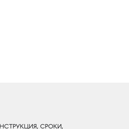
НСТРУКЦИЯ, СРОКИ,