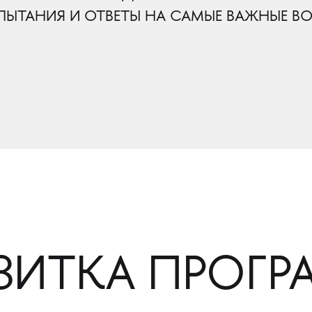
ПЫТАНИЯ И ОТВЕТЫ НА САМЫЕ ВАЖНЫЕ В
ЗИТКА ПРОГ