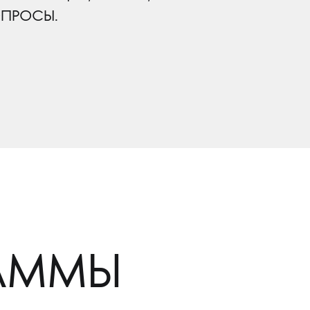
ОПРОСЫ.
РАММЫ