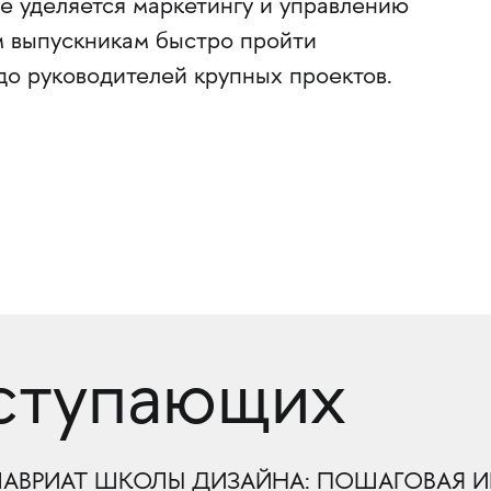
е уделяется маркетингу и управлению
м выпускникам быстро пройти
до руководителей крупных проектов.
оступающих
ЛАВРИАТ ШКОЛЫ ДИЗАЙНА: ПОШАГОВАЯ И