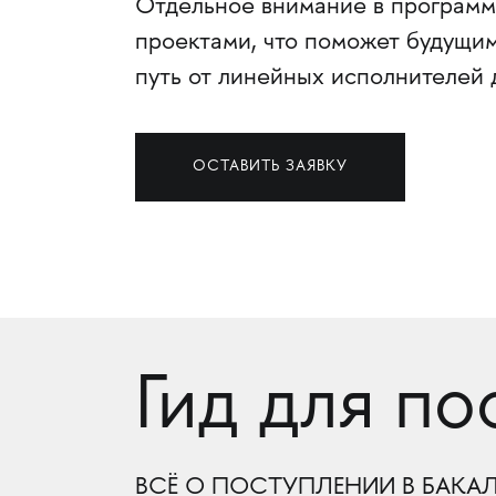
Отдельное внимание в программ
проектами, что поможет будущи
путь от линейных исполнителей 
ОСТАВИТЬ ЗАЯВКУ
Гид для п
ВСЁ О ПОСТУПЛЕНИИ В БАКА