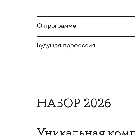
О программе
Будущая профессия
НАБОР 2026
Уникальная комп